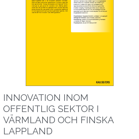
INNOVATION INOM
OFFENTLIG SEKTOR I
VÄRMLAND OCH FINSKA
LAPPLAND