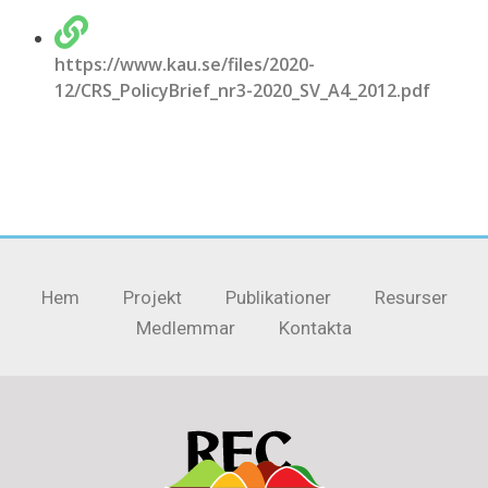
https://www.kau.se/files/2020-
12/CRS_PolicyBrief_nr3-2020_SV_A4_2012.pdf
Hem
Projekt
Publikationer
Resurser
Medlemmar
Kontakta