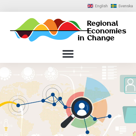
English
Svenska