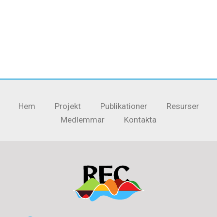
Hem
Projekt
Publikationer
Resurser
Medlemmar
Kontakta