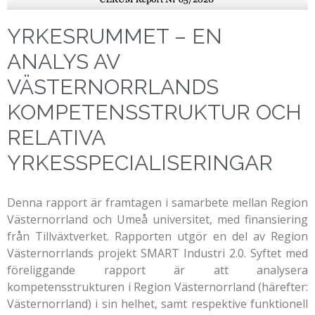
YRKESRUMMET – EN
ANALYS AV
VÄSTERNORRLANDS
KOMPETENSSTRUKTUR OCH
RELATIVA
YRKESSPECIALISERINGAR
Denna rapport är framtagen i samarbete mellan Region
Västernorrland och Umeå universitet, med finansiering
från Tillväxtverket. Rapporten utgör en del av Region
Västernorrlands projekt SMART Industri 2.0. Syftet med
föreliggande rapport är att analysera
kompetensstrukturen i Region Västernorrland (härefter:
Västernorrland) i sin helhet, samt respektive funktionell