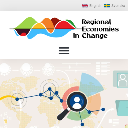
English
Svenska