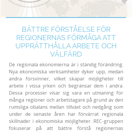
BÄTTRE FÖRSTÅELSE FÖR
REGIONERNAS FÖRMÅGA ATT
UPPRÄTTHÅLLA ARBETE OCH
VÄLFÄRD
De regionala ekonomierna är i ständig förändring.
Nya ekonomiska verksamheter dyker upp, medan
andra försvinner, vilket skapar möjligheter till
arbete i vissa yrken och begränsar dem i andra.
Dessa processer visar sig vara en utmaning för
många regioner och arbetstagare på grund av den
rumsliga obalans mellan tillväxt och nedgång som
under de senaste åren har förvärrat regionala
skillnader i ekonomiska möjligheter. REC-gruppen
fokuserar på att bättre förstå regionernas