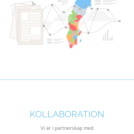
KOLLABORATION
Vi är i partnerskap med