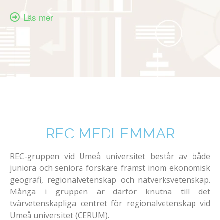
Läs mer
REC MEDLEMMAR
REC-gruppen vid Umeå universitet består av både
juniora och seniora forskare främst inom ekonomisk
geografi, regionalvetenskap och nätverksvetenskap.
Många i gruppen är därför knutna till det
tvärvetenskapliga centret för regionalvetenskap vid
Umeå universitet (CERUM).