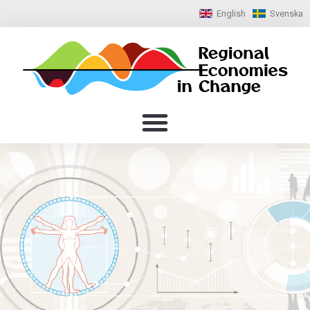
English
Svenska