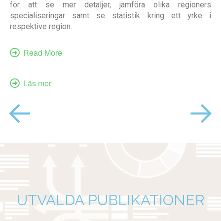
för att se mer detaljer, jämföra olika regioners
specialiseringar samt se statistik kring ett yrke i
respektive region.
Read More
Läs mer
UTVALDA PUBLIKATIONER